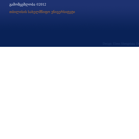
გამომცემლობა ©2012
თბილისის სახელმწიფო უნივერსიტეტი
Design: Elene Shengelaia; 