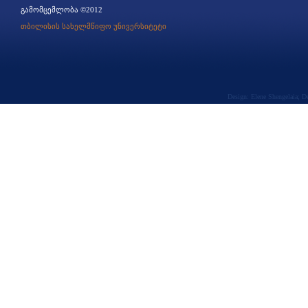
გამომცემლობა ©2012
თბილისის სახელმწიფო უნივერსიტეტი
Design: Elene Shengelaia; 