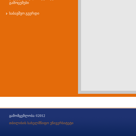
გამოცემები
საბავშვო გვერდი
გამომცემლობა ©2012
თბილისის სახელმწიფო უნივერსიტეტი