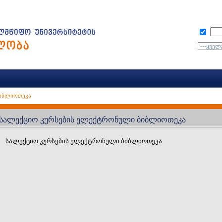
ბიბლიოთეკა
სალექციო კურსების ელექტრონული ბიბლიოთეკა
სალექციო კურსების ელექტრონული ბიბლიოთეკა