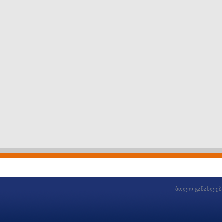
ბოლო განახლებ