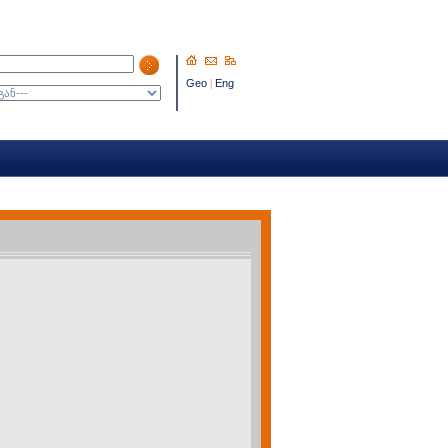
Geo
|
Eng