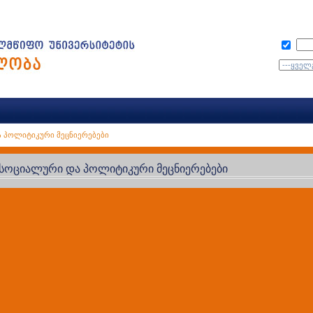
 პოლიტიკური მეცნიერებები
სოციალური და პოლიტიკური მეცნიერებები