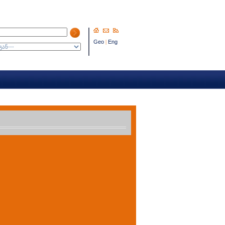
Geo
|
Eng