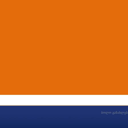
ბოლო განახლებ